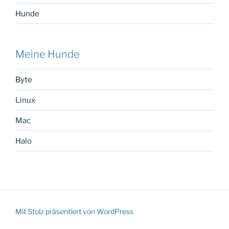
Hunde
Meine Hunde
Byte
Linux
Mac
Halo
Mit Stolz präsentiert von WordPress