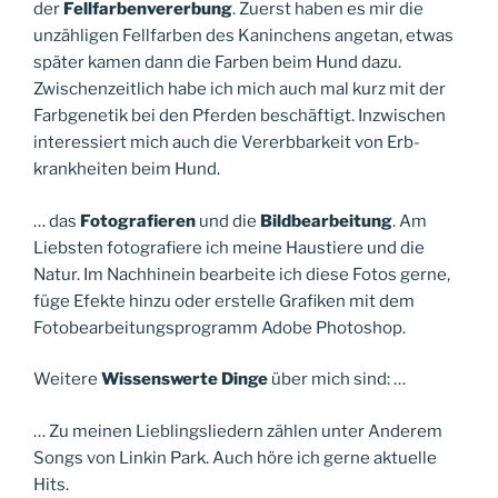
der
Fellfarbenvererbung
. Zuerst haben es mir die
unzähligen Fellfarben des Kaninchens angetan, etwas
später kamen dann die Farben beim Hund dazu.
Zwischenzeitlich habe ich mich auch mal kurz mit der
Farbgenetik bei den Pferden beschäftigt. Inzwischen
interessiert mich auch die Vererbbarkeit von Erb-
krankheiten beim Hund.
… das
Fotografieren
und die
Bildbearbeitung
. Am
Liebsten fotografiere ich meine Haustiere und die
Natur. Im Nachhinein bearbeite ich diese Fotos gerne,
füge Efekte hinzu oder erstelle Grafiken mit dem
Fotobearbeitungsprogramm Adobe Photoshop.
Weitere
Wissenswerte Dinge
über mich sind: …
… Zu meinen Lieblingsliedern zählen unter Anderem
Songs von Linkin Park. Auch höre ich gerne aktuelle
Hits.