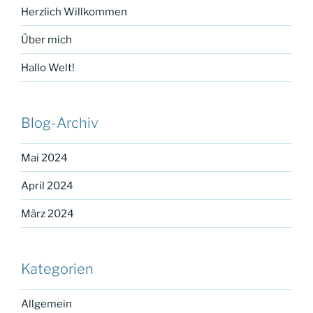
Herzlich Willkommen
Über mich
Hallo Welt!
Blog-Archiv
Mai 2024
April 2024
März 2024
Kategorien
Allgemein