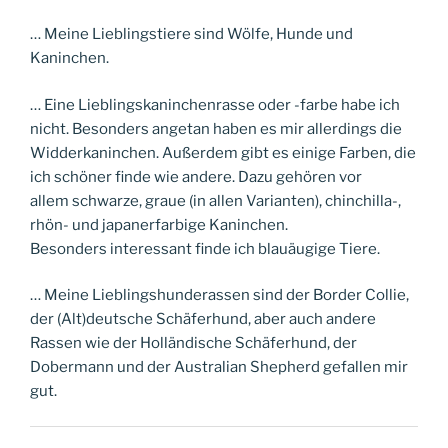
… Meine Lieblingstiere sind Wölfe, Hunde und
Kaninchen.
… Eine Lieblingskaninchenrasse oder -farbe habe ich
nicht. Besonders angetan haben es mir allerdings die
Widderkaninchen. Außerdem gibt es einige Farben, die
ich schöner finde wie andere. Dazu gehören vor
allem schwarze, graue (in allen Varianten), chinchilla-,
rhön- und japanerfarbige Kaninchen.
Besonders interessant finde ich blauäugige Tiere.
… Meine Lieblingshunderassen sind der Border Collie,
der (Alt)deutsche Schäferhund, aber auch andere
Rassen wie der Holländische Schäferhund, der
Dobermann und der Australian Shepherd gefallen mir
gut.